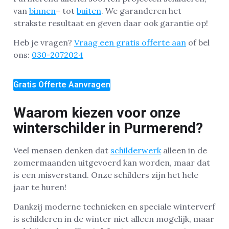
van
binnen
– tot
buiten
. We garanderen het
strakste resultaat en geven daar ook garantie op!
Heb je vragen?
Vraag een gratis offerte aan
of bel
ons:
030-2072024
Gratis Offerte Aanvragen
Waarom kiezen voor onze
winterschilder in Purmerend?
Veel mensen denken dat
schilderwerk
alleen in de
zomermaanden uitgevoerd kan worden, maar dat
is een misverstand. Onze schilders zijn het hele
jaar te huren!
Dankzij moderne technieken en speciale winterverf
is schilderen in de winter niet alleen mogelijk, maar