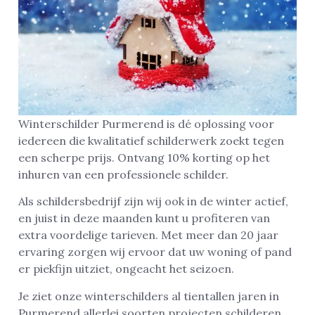
Winterschilder Purmerend is dé oplossing voor
iedereen die kwalitatief schilderwerk zoekt tegen
een scherpe prijs. Ontvang 10% korting op het
inhuren van een professionele schilder.
Als schildersbedrijf zijn wij ook in de winter actief,
en juist in deze maanden kunt u profiteren van
extra voordelige tarieven. Met meer dan 20 jaar
ervaring zorgen wij ervoor dat uw woning of pand
er piekfijn uitziet, ongeacht het seizoen.
Je ziet onze winterschilders al tientallen jaren in
Purmerend allerlei soorten projecten schilderen,