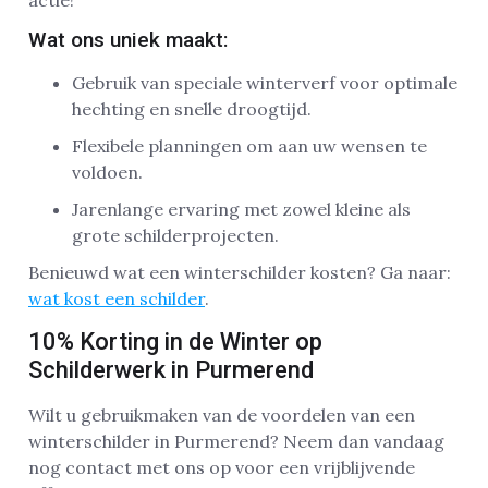
Wat ons uniek maakt:
Gebruik van speciale winterverf voor optimale
hechting en snelle droogtijd.
Flexibele planningen om aan uw wensen te
voldoen.
Jarenlange ervaring met zowel kleine als
grote schilderprojecten.
Benieuwd wat een winterschilder kosten? Ga naar:
wat kost een schilder
.
10% Korting in de Winter op
Schilderwerk in Purmerend
Wilt u gebruikmaken van de voordelen van een
winterschilder in Purmerend? Neem dan vandaag
nog contact met ons op voor een vrijblijvende