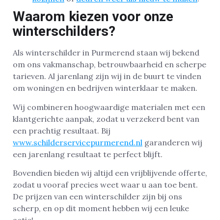
Waarom kiezen voor onze
winterschilders?
Als winterschilder in Purmerend staan wij bekend
om ons vakmanschap, betrouwbaarheid en scherpe
tarieven. Al jarenlang zijn wij in de buurt te vinden
om woningen en bedrijven winterklaar te maken.
Wij combineren hoogwaardige materialen met een
klantgerichte aanpak, zodat u verzekerd bent van
een prachtig resultaat. Bij
www.schilderservicepurmerend.nl
garanderen wij
een jarenlang resultaat te perfect blijft.
Bovendien bieden wij altijd een vrijblijvende offerte,
zodat u vooraf precies weet waar u aan toe bent.
De prijzen van een winterschilder zijn bij ons
scherp, en op dit moment hebben wij een leuke
actie!