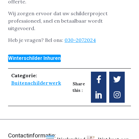
offerte.
Wij zorgen ervoor dat uw schilderproject
professioneel, snel en betaalbaar wordt
uitgevoerd.
Heb je vragen? Bel ons:
030-2072024
Winterschilder Inhuren
Categorie:
Buitenschilderwerk
Share
this :
Contactinformatie: