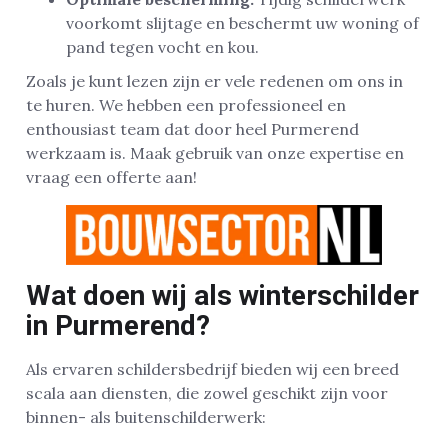
voorkomt slijtage en beschermt uw woning of
pand tegen vocht en kou.
Zoals je kunt lezen zijn er vele redenen om ons in
te huren. We hebben een professioneel en
enthousiast team dat door heel Purmerend
werkzaam is. Maak gebruik van onze expertise en
vraag een offerte aan!
Wat doen wij als winterschilder
in Purmerend?
Als ervaren schildersbedrijf bieden wij een breed
scala aan diensten, die zowel geschikt zijn voor
binnen- als buitenschilderwerk: