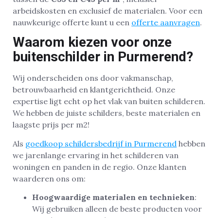
arbeidskosten en exclusief de materialen. Voor een
nauwkeurige offerte kunt u een
offerte aanvragen
.
Waarom kiezen voor onze
buitenschilder in Purmerend?
Wij onderscheiden ons door vakmanschap,
betrouwbaarheid en klantgerichtheid. Onze
expertise ligt echt op het vlak van buiten schilderen.
We hebben de juiste schilders, beste materialen en
laagste prijs per m2!
Als
goedkoop schildersbedrijf in Purmerend
hebben
we jarenlange ervaring in het schilderen van
woningen en panden in de regio. Onze klanten
waarderen ons om:
Hoogwaardige materialen en technieken
:
Wij gebruiken alleen de beste producten voor