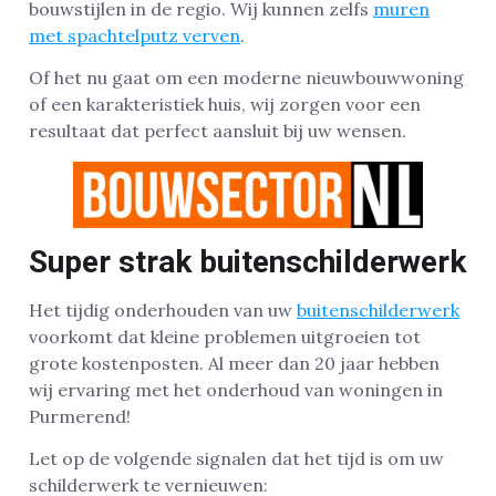
bouwstijlen in de regio. Wij kunnen zelfs
muren
met spachtelputz verven
.
Of het nu gaat om een moderne nieuwbouwwoning
of een karakteristiek huis, wij zorgen voor een
resultaat dat perfect aansluit bij uw wensen.
Super strak buitenschilderwerk
Het tijdig onderhouden van uw
buitenschilderwerk
voorkomt dat kleine problemen uitgroeien tot
grote kostenposten. Al meer dan 20 jaar hebben
wij ervaring met het onderhoud van woningen in
Purmerend!
Let op de volgende signalen dat het tijd is om uw
schilderwerk te vernieuwen: