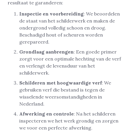
resultaat te garanderen:
Inspectie en voorbereiding
: We beoordelen
de staat van het schilderwerk en maken de
ondergrond volledig schoon en droog.
Beschadigd hout of scheuren worden
gerepareerd.
Grondlaag aanbrengen
: Een goede primer
zorgt voor een optimale hechting van de verf
en verlengt de levensduur van het
schilderwerk.
Schilderen met hoogwaardige verf
: We
gebruiken verf die bestand is tegen de
wisselende weersomstandigheden in
Nederland.
Afwerking en controle
: Na het schilderen
inspecteren we het werk grondig en zorgen
we voor een perfecte afwerking.