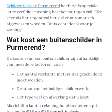
Schilder Service Purmerend
heeft zelfs speciale
latex verf die je woning beschermt tegen vuil. Elke
keer als het regent zal het vuil er automatisch
afgewassen worden. Dit is echt ideaal voor je
woning!
Wat kost een buitenschilder in
Purmerend?
De kosten van een buitenschilder zijn afhankelijk
van meerdere factoren, zoals:
Het aantal vierkante meters dat geschilderd
moet worden.
De staat van het huidige schilderwerk.
Het type verf en afwerking dat u kiest.
Als richtlijn kunt u rekening houden met een prijs
tussen de
€35 en €45 per m²
, inclusief