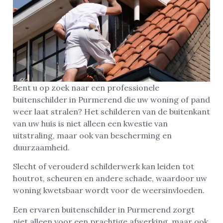
Bent u op zoek naar een professionele
buitenschilder in Purmerend die uw woning of pand
weer laat stralen? Het schilderen van de buitenkant
van uw huis is niet alleen een kwestie van
uitstraling, maar ook van bescherming en
duurzaamheid.
Slecht of verouderd schilderwerk kan leiden tot
houtrot, scheuren en andere schade, waardoor uw
woning kwetsbaar wordt voor de weersinvloeden.
Een ervaren buitenschilder in Purmerend zorgt
niet alleen voor een prachtige afwerking, maar ook