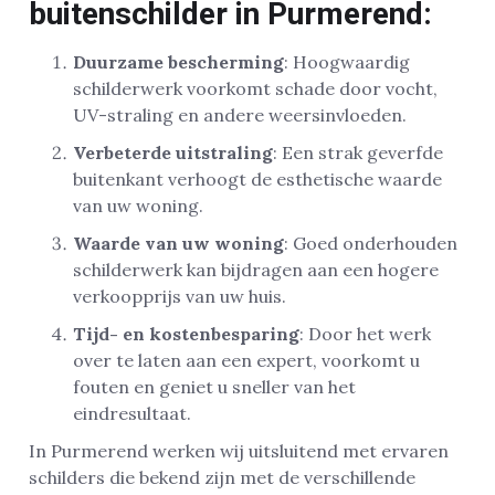
buitenschilder in Purmerend:
Duurzame bescherming
: Hoogwaardig
schilderwerk voorkomt schade door vocht,
UV-straling en andere weersinvloeden.
Verbeterde uitstraling
: Een strak geverfde
buitenkant verhoogt de esthetische waarde
van uw woning.
Waarde van uw woning
: Goed onderhouden
schilderwerk kan bijdragen aan een hogere
verkoopprijs van uw huis.
Tijd- en kostenbesparing
: Door het werk
over te laten aan een expert, voorkomt u
fouten en geniet u sneller van het
eindresultaat.
In Purmerend werken wij uitsluitend met ervaren
schilders die bekend zijn met de verschillende