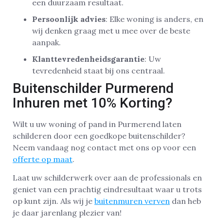
een duurzaam resultaat.
Persoonlijk advies
: Elke woning is anders, en
wij denken graag met u mee over de beste
aanpak.
Klanttevredenheidsgarantie
: Uw
tevredenheid staat bij ons centraal.
Buitenschilder Purmerend
Inhuren met 10% Korting?
Wilt u uw woning of pand in Purmerend laten
schilderen door een goedkope buitenschilder?
Neem vandaag nog contact met ons op voor een
offerte op maat
.
Laat uw schilderwerk over aan de professionals en
geniet van een prachtig eindresultaat waar u trots
op kunt zijn. Als wij je
buitenmuren verven
dan heb
je daar jarenlang plezier van!