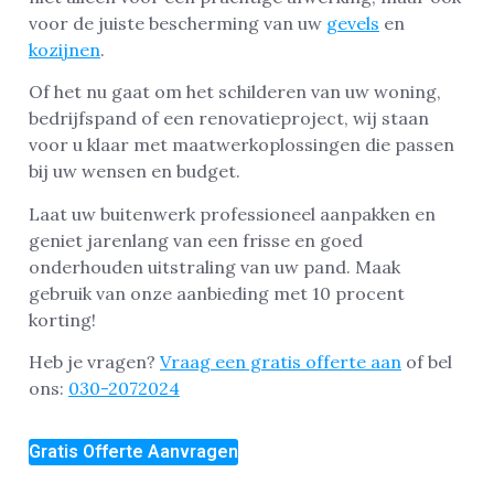
voor de juiste bescherming van uw
gevels
en
kozijnen
.
Of het nu gaat om het schilderen van uw woning,
bedrijfspand of een renovatieproject, wij staan
voor u klaar met maatwerkoplossingen die passen
bij uw wensen en budget.
Laat uw buitenwerk professioneel aanpakken en
geniet jarenlang van een frisse en goed
onderhouden uitstraling van uw pand. Maak
gebruik van onze aanbieding met 10 procent
korting!
Heb je vragen?
Vraag een gratis offerte aan
of bel
ons:
030-2072024
Gratis Offerte Aanvragen