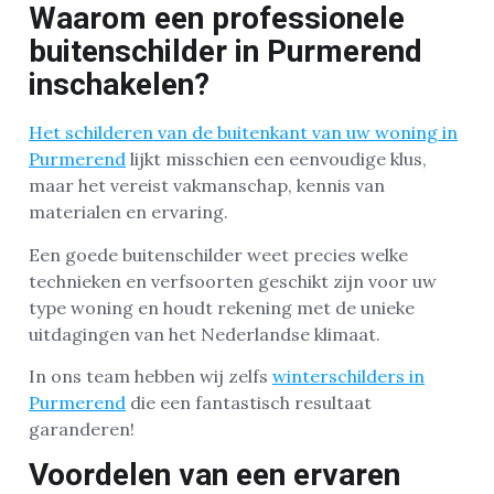
Waarom een professionele
buitenschilder in Purmerend
inschakelen?
Het schilderen van de buitenkant van uw woning in
Purmerend
lijkt misschien een eenvoudige klus,
maar het vereist vakmanschap, kennis van
materialen en ervaring.
Een goede buitenschilder weet precies welke
technieken en verfsoorten geschikt zijn voor uw
type woning en houdt rekening met de unieke
uitdagingen van het Nederlandse klimaat.
In ons team hebben wij zelfs
winterschilders in
Purmerend
die een fantastisch resultaat
garanderen!
Voordelen van een ervaren