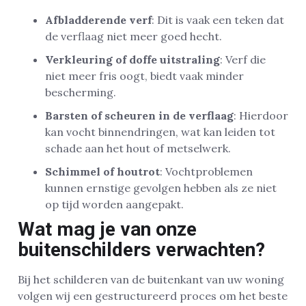
Afbladderende verf
: Dit is vaak een teken dat
de verflaag niet meer goed hecht.
Verkleuring of doffe uitstraling
: Verf die
niet meer fris oogt, biedt vaak minder
bescherming.
Barsten of scheuren in de verflaag
: Hierdoor
kan vocht binnendringen, wat kan leiden tot
schade aan het hout of metselwerk.
Schimmel of houtrot
: Vochtproblemen
kunnen ernstige gevolgen hebben als ze niet
op tijd worden aangepakt.
Wat mag je van onze
buitenschilders verwachten?
Bij het schilderen van de buitenkant van uw woning
volgen wij een gestructureerd proces om het beste