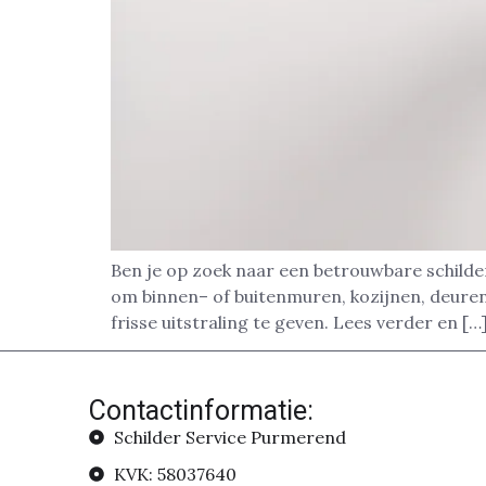
Ben je op zoek naar een betrouwbare schilde
om binnen– of buitenmuren, kozijnen, deuren 
frisse uitstraling te geven. Lees verder en […
Contactinformatie:
Schilder Service Purmerend
KVK: 58037640