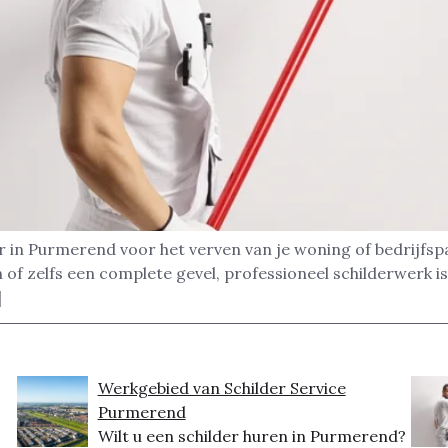
r in Purmerend voor het verven van je woning of bedrijfs
of zelfs een complete gevel, professioneel schilderwerk i
]
Werkgebied van Schilder Service
Purmerend
Wilt u een schilder huren in Purmerend?